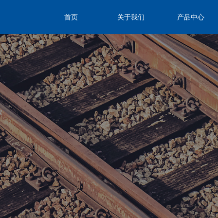
首页
关于我们
产品中心