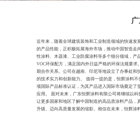
广
近年来，随着全球建筑装饰和工业制造领域的快速发
的产品性能，正积极拓展海外市场，推动中国智造走
性涂料、木器漆、工业防腐涂料等多个细分领域，产品
VOC环保配方，满足国内外日益严格的环保法规要求
期合作关系。公司在越南、印尼等地设立了办事处和
的技术实力和创新能力。 值得一提的是，恒辉涂料不仅注
项国际产品标准认证，为其产品进入国际市场奠定了
应用。 面对未来，广东恒辉涂料有限公司将继续以科
让更多国家和地区了解中国制造的高品质涂料产品，真
升级、迈向高质量发展的缩影。相信在未来，恒辉涂