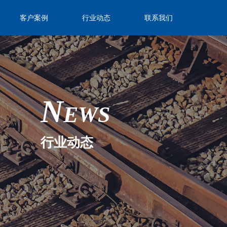
客户案例
行业动态
联系我们
N
EWS
行业动态