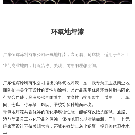
环氧地坪漆
广东恒辉涂料有限公司环氧地坪漆，高耐磨、耐腐蚀，适用于各种工
业与商业地面，打造洁净、美观、耐用的理想空间。
广东恒辉涂料有限公司推出的环氧地坪漆，是一款专为工业及商业地
面防护与美化而设计的高性能涂料。该产品采用优质环氧树脂与固化
剂复合而成，具有极强的附着力、耐磨性与抗压能力，适用于工厂车
间、仓库、停车场、医院、学校等多种地面环境。
环氧地坪漆具备优异的耐化学腐蚀性能，能够有效抵抗酸碱、油脂、
溶剂等常见工业化学品的侵蚀，保持地面长期清洁如新。同时，其无
缝表面设计不仅美观大方，还能有效防止灰尘积聚，提升整体卫生水
平。